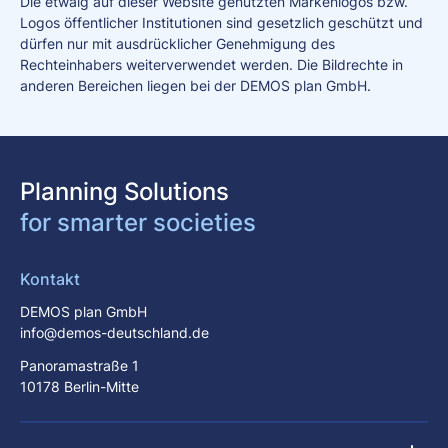
Die etwaig auf dieser Website genutzten Markenlogos bzw.
Logos öffentlicher Institutionen sind gesetzlich geschützt und
dürfen nur mit ausdrücklicher Genehmigung des
Rechteinhabers weiterverwendet werden. Die Bildrechte in
anderen Bereichen liegen bei der DEMOS plan GmbH.
Planning Solutions
for smarter societies
Kontakt
DEMOS plan GmbH
info@demos-deutschland.de
Panoramastraße 1
10178 Berlin-Mitte